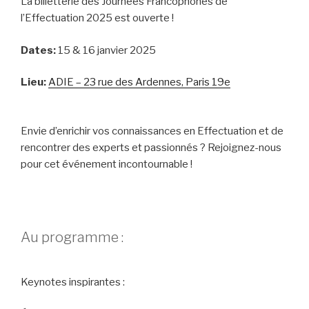
La billetterie des Journées Francophones de
l’Effectuation 2025 est ouverte !
Dates:
15 & 16 janvier 2025
Lieu:
ADIE – 23 rue des Ardennes, Paris 19e
Envie d’enrichir vos connaissances en Effectuation et de
rencontrer des experts et passionnés ? Rejoignez-nous
pour cet événement incontournable !
Au programme :
Keynotes inspirantes :