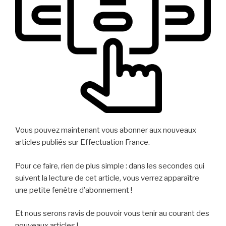
Vous pouvez maintenant vous abonner aux nouveaux
articles publiés sur Effectuation France.
Pour ce faire, rien de plus simple : dans les secondes qui
suivent la lecture de cet article, vous verrez apparaître
une petite fenêtre d’abonnement !
Et nous serons ravis de pouvoir vous tenir au courant des
nouveaux articles !