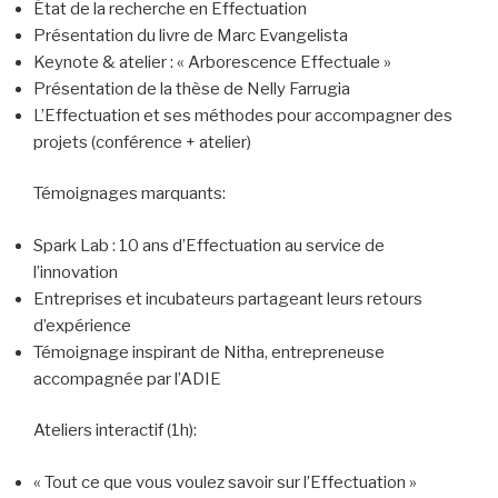
État de la recherche en Effectuation
Présentation du livre de Marc Evangelista
Keynote & atelier : « Arborescence Effectuale »
Présentation de la thèse de Nelly Farrugia
L’Effectuation et ses méthodes pour accompagner des
projets (conférence + atelier)
Témoignages marquants:
Spark Lab : 10 ans d’Effectuation au service de
l’innovation
Entreprises et incubateurs partageant leurs retours
d’expérience
Témoignage inspirant de Nitha, entrepreneuse
accompagnée par l’ADIE
Ateliers interactif (1h):
« Tout ce que vous voulez savoir sur l’Effectuation »