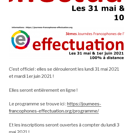
C’est officiel : elles se dérouleront les lundi 31 mai 2021
et mardi 1er juin 2021 !
Elles seront entièrement en ligne !
Le programme se trouve ici :
https://journees-
francophones-effectuation.org/programme/
Et les inscriptions seront ouvertes à compter du lundi 3
mai 2021 !