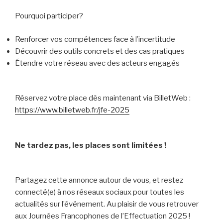
Pourquoi participer?
Renforcer vos compétences face à l’incertitude
Découvrir des outils concrets et des cas pratiques
Étendre votre réseau avec des acteurs engagés
Réservez votre place dès maintenant via BilletWeb :
https://www.billetweb.fr/jfe-2025
Ne tardez pas, les places sont limitées !
Partagez cette annonce autour de vous, et restez
connecté(e) à nos réseaux sociaux pour toutes les
actualités sur l’événement. Au plaisir de vous retrouver
aux Journées Francophones de l’Effectuation 2025 !